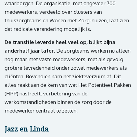
waarborgen. De organisatie, met ongeveer 700
medewerkers, verdeeld over clusters van
thuiszorgteams en Wonen met Zorg-huizen, laat zien
dat radicale verandering mogelijk is.
De transitie leverde heel veel op, blijkt bijna
anderhalf jaar later.
De zorgteams werken nu alleen
nog maar met vaste medewerkers, met als gevolg
grotere tevredenheid onder zowel medewerkers als
cliënten. Bovendien nam het ziekteverzuim af. Dit
alles raakt aan de kern van wat Het Potentieel Pakken
(HPP) nastreeft: verbetering van de
werkomstandigheden binnen de zorg door de
medewerker centraal te zetten.
Jazz en Linda