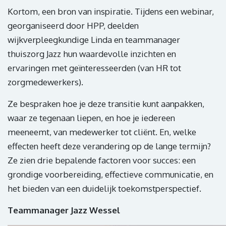
Kortom, een bron van inspiratie. Tijdens een webinar,
georganiseerd door HPP, deelden
wijkverpleegkundige Linda en teammanager
thuiszorg Jazz hun waardevolle inzichten en
ervaringen met geïnteresseerden (van HR tot
zorgmedewerkers).
Ze bespraken hoe je deze transitie kunt aanpakken,
waar ze tegenaan liepen, en hoe je iedereen
meeneemt, van medewerker tot cliënt. En, welke
effecten heeft deze verandering op de lange termijn?
Ze zien drie bepalende factoren voor succes: een
grondige voorbereiding, effectieve communicatie, en
het bieden van een duidelijk toekomstperspectief.
Teammanager Jazz Wessel