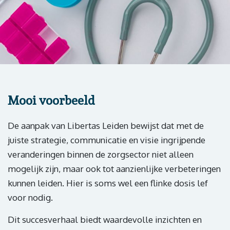
Mooi voorbeeld
De aanpak van Libertas Leiden bewijst dat met de
juiste strategie, communicatie en visie ingrijpende
veranderingen binnen de zorgsector niet alleen
mogelijk zijn, maar ook tot aanzienlijke verbeteringen
kunnen leiden. Hier is soms wel een flinke dosis lef
voor nodig.
Dit succesverhaal biedt waardevolle inzichten en