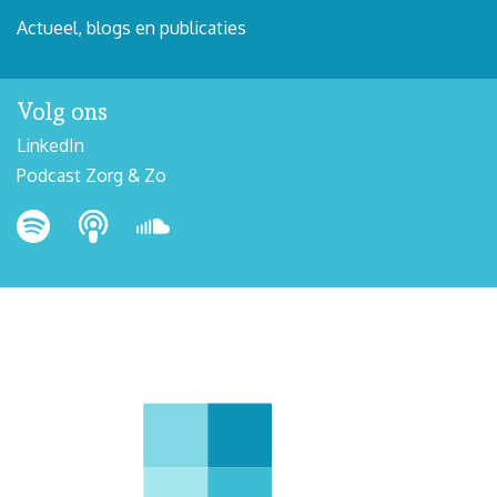
Actueel, blogs en publicaties
Volg ons
LinkedIn
Podcast Zorg & Zo