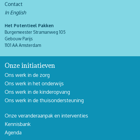
Contact
In English
Het Potentieel Pakken
Burgemeester Stramanweg 105
Gebouw Parijs
1101 AA Amsterdam
Onze initiatieven
Ons werk in de zorg
Ons werk in het onderwijs
Ons werk in de kinderopvang
Ons werk in de thuisondersteuning
Onze veranderaanpak en interventies
Kennisbank
Agenda