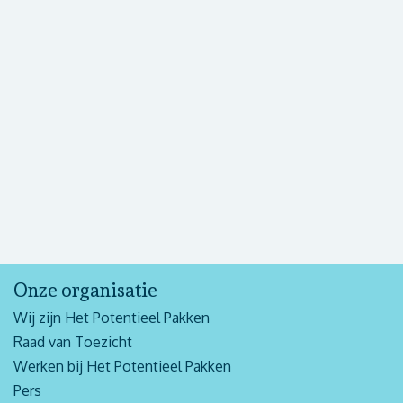
Onze organisatie
Wij zijn Het Potentieel Pakken
Raad van Toezicht
Werken bij Het Potentieel Pakken
Pers