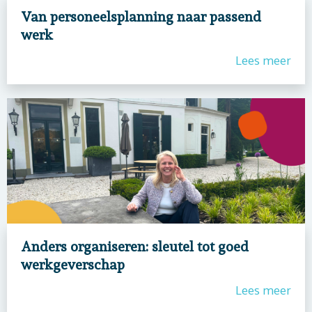
Van personeelsplanning naar passend
werk
Lees meer
Anders organiseren: sleutel tot goed
werkgeverschap
Lees meer