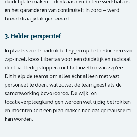
duidelijk te maken – denk aan een betere werkbalans
en het garanderen van continuïteit in zorg – werd
breed draagvlak gecreëerd.
3. Helder perspectief
In plaats van de nadruk te leggen op het reduceren van
zzp-inzet, koos Libertas voor een duidelijk en radicaal
doel: volledig stoppen met het inzetten van zzp’ers.
Dit hielp de teams om alles écht alleen met vast
personeel te doen, wat zowel de teamgeest als de
samenwerking bevorderde. De wijk- en
locatieverpleegkundigen werden wel tijdig betrokken
en mochten zelf een plan maken hoe dat gerealiseerd
kan worden.