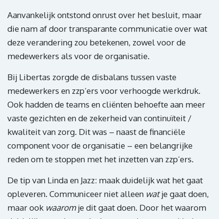
Aanvankelijk ontstond onrust over het besluit, maar
die nam af door transparante communicatie over wat
deze verandering zou betekenen, zowel voor de
medewerkers als voor de organisatie.
Bij Libertas zorgde de disbalans tussen vaste
medewerkers en zzp’ers voor verhoogde werkdruk.
Ook hadden de teams en cliënten behoefte aan meer
vaste gezichten en de zekerheid van continuïteit /
kwaliteit van zorg. Dit was – naast de financiële
component voor de organisatie – een belangrijke
reden om te stoppen met het inzetten van zzp’ers.
De tip van Linda en Jazz: maak duidelijk wat het gaat
opleveren. Communiceer niet alleen
wat
je gaat doen,
maar ook
waarom
je dit gaat doen. Door het waarom