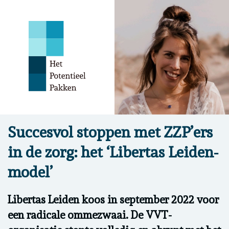
Succesvol stoppen met ZZP’ers
in de zorg: het ‘Libertas Leiden-
model’
Libertas Leiden koos in september 2022 voor
een radicale ommezwaai. De VVT-