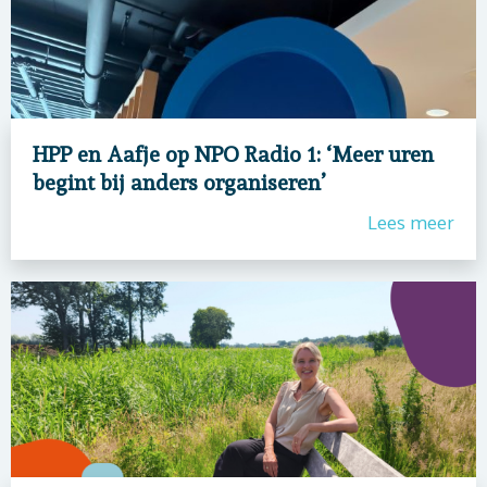
HPP en Aafje op NPO Radio 1: ‘Meer uren
begint bij anders organiseren’
Lees meer