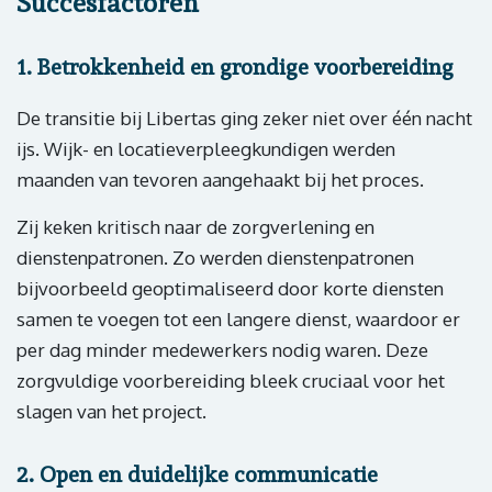
Succesfactoren
1. Betrokkenheid en grondige voorbereiding
De transitie bij Libertas ging zeker niet over één nacht
ijs. Wijk- en locatieverpleegkundigen werden
maanden van tevoren aangehaakt bij het proces.
Zij keken kritisch naar de zorgverlening en
dienstenpatronen. Zo werden dienstenpatronen
bijvoorbeeld geoptimaliseerd door korte diensten
samen te voegen tot een langere dienst, waardoor er
per dag minder medewerkers nodig waren. Deze
zorgvuldige voorbereiding bleek cruciaal voor het
slagen van het project.
2. Open en duidelijke communicatie