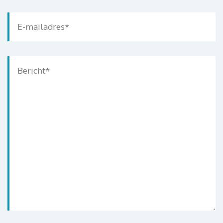
E-mailadres
*
Bericht
*