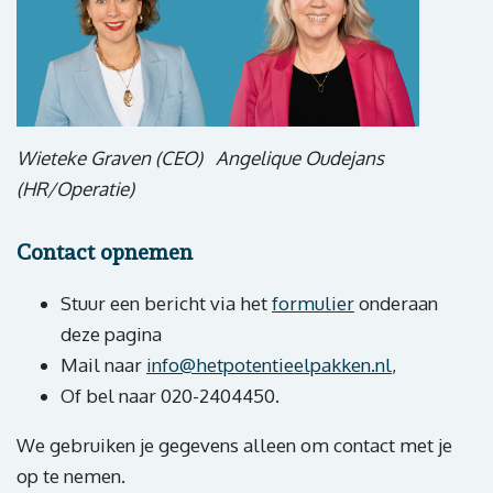
Wieteke Graven (CEO) Angelique Oudejans
(HR/Operatie)
Contact opnemen
Stuur een bericht via het
formulier
onderaan
deze pagina
Mail naar
info@hetpotentieelpakken.nl
,
Of bel naar 020-2404450.
We gebruiken je gegevens alleen om contact met je
op te nemen.