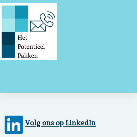
Volg ons op LinkedIn