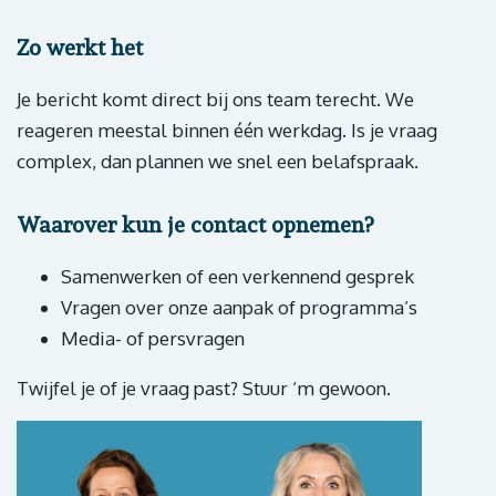
Zo werkt het
Je bericht komt direct bij ons team terecht. We
reageren meestal binnen één werkdag. Is je vraag
complex, dan plannen we snel een belafspraak.
Waarover kun je contact opnemen?
Samenwerken of een verkennend gesprek
Vragen over onze aanpak of programma’s
Media- of persvragen
Twijfel je of je vraag past? Stuur ‘m gewoon.