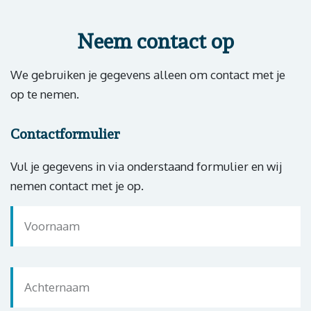
Neem contact op
We gebruiken je gegevens alleen om contact met je
op te nemen.
Contactformulier
Vul je gegevens in via onderstaand formulier en wij
nemen contact met je op.
Voornaam
Achternaam