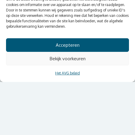
cookies om informatie over uw apparaat op te slaan en/of te raadplegen.
Door in te stemmen kunnen wij gegevens zoals surfgedrag of unieke ID's
op deze site verwerken. Houd er rekening mee dat het beperken van cookies
bepaalde functionaliteiten van de site kan beïnvloeden, wat de algehele
gebruikerservaring kan verminderen.
Accepteren
Bekijk voorkeuren
Het AVG beleid