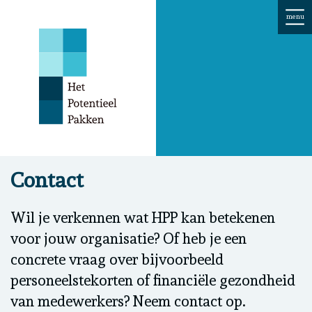
menu
Contact
Wil je verkennen wat HPP kan betekenen
voor jouw organisatie? Of heb je een
concrete vraag over bijvoorbeeld
personeelstekorten of financiële gezondheid
van medewerkers? Neem contact op.