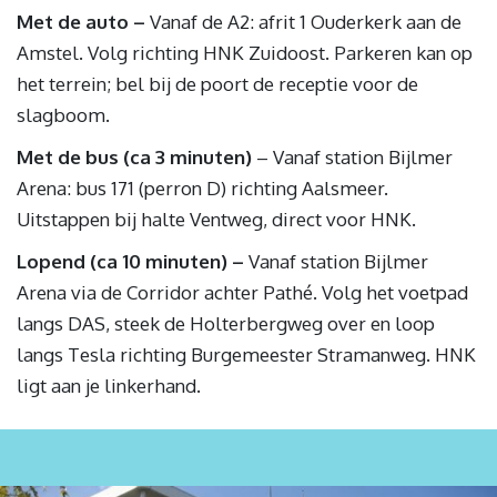
Met de auto –
Vanaf de A2: afrit 1 Ouderkerk aan de
Amstel. Volg richting HNK Zuidoost. Parkeren kan op
het terrein; bel bij de poort de receptie voor de
slagboom.
Met de bus (ca 3 minuten)
– Vanaf station Bijlmer
Arena: bus 171 (perron D) richting Aalsmeer.
Uitstappen bij halte Ventweg, direct voor HNK.
Lopend (ca 10 minuten) –
Vanaf station Bijlmer
Arena via de Corridor achter Pathé. Volg het voetpad
langs DAS, steek de Holterbergweg over en loop
langs Tesla richting Burgemeester Stramanweg. HNK
ligt aan je linkerhand.