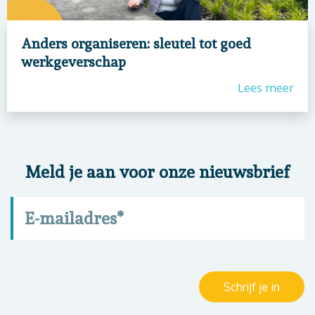
Anders organiseren: sleutel tot goed
werkgeverschap
Lees meer
Meld je aan voor onze nieuwsbrief
E-mailadres
*
Schrijf je in