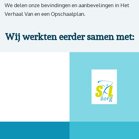
We delen onze bevindingen en aanbevelingen in Het
Verhaal Van en een Opschaalplan.
Wij werkten eerder samen met: