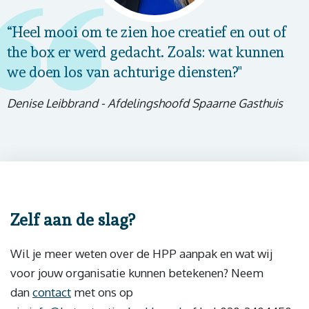
“Heel mooi om te zien hoe creatief en out of
the box er werd gedacht. Zoals: wat kunnen
we doen los van achturige diensten?"
Denise Leibbrand - Afdelingshoofd Spaarne Gasthuis
Zelf aan de slag?
Wil je meer weten over de HPP aanpak en wat wij
voor jouw organisatie kunnen betekenen? Neem
dan
contact
met ons op