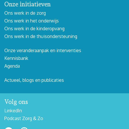
Onze initiatieven
Ons werk in de zorg
Ons werk in het onderwijs
Ons werk in de kinderopvang
Ons werk in de thuisondersteuning
Onze veranderaanpak en interventies
Kennisbank
Agenda
Actueel, blogs en publicaties
Volg ons
LinkedIn
Podcast Zorg & Zo