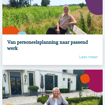
Van personeelsplanning naar passend
werk
Lees meer