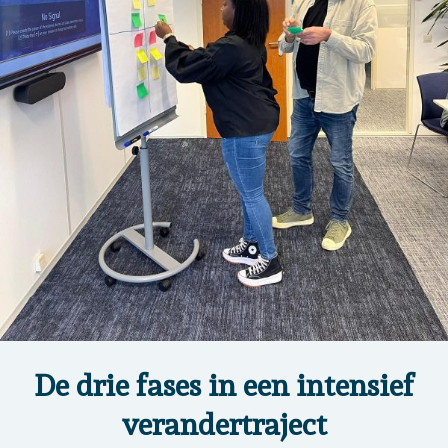
De drie fases in een intensief
verandertraject