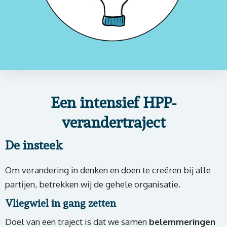
Een intensief HPP-
verandertraject
De insteek
Om verandering in denken en doen te creëren bij alle
partijen, betrekken wij de gehele organisatie.
Vliegwiel in gang zetten
Doel van een traject is dat we samen
belemmeringen