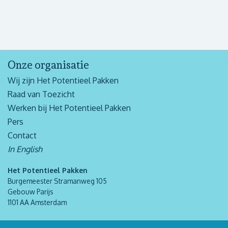
Onze organisatie
Wij zijn Het Potentieel Pakken
Raad van Toezicht
Werken bij Het Potentieel Pakken
Pers
Contact
In English
Het Potentieel Pakken
Burgemeester Stramanweg 105
Gebouw Parijs
1101 AA Amsterdam