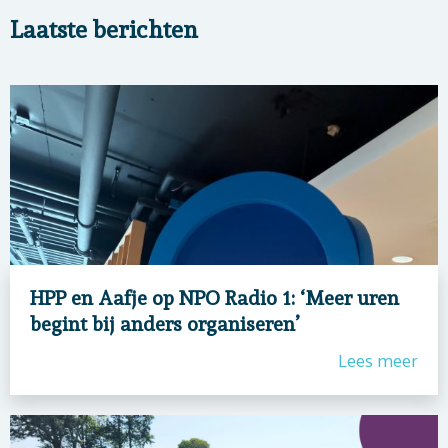
Laatste berichten
HPP en Aafje op NPO Radio 1: ‘Meer uren
begint bij anders organiseren’
Lees meer