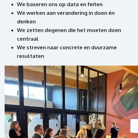
We baseren ons op ​data en feiten
We werken aan verandering​ in doen én
denken
We zetten degenen die het moeten doen
centraal
We streven naar concrete en duurzame
resultaten