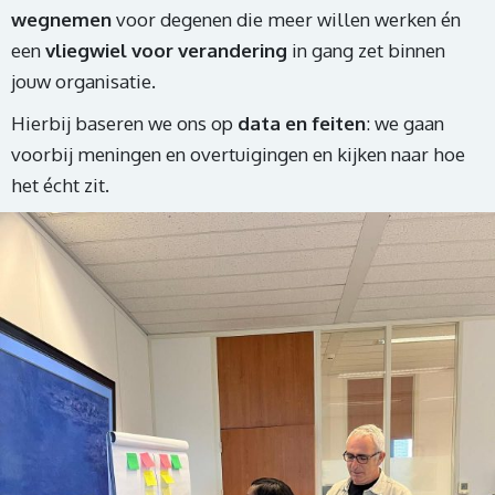
wegnemen
voor degenen die meer willen werken én
een
vliegwiel voor verandering
in gang zet binnen
jouw organisatie.
Hierbij baseren we ons op
data en feiten
: we gaan
voorbij meningen en overtuigingen en kijken naar hoe
het écht zit.