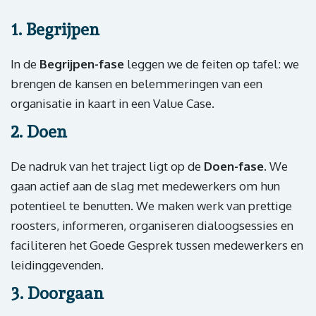
1. Begrijpen
In de
Begrijpen-fase
leggen we de feiten op tafel: we
brengen de kansen en belemmeringen van een
organisatie in kaart in een Value Case.
2. Doen
De nadruk van het traject ligt op de
Doen-fase
. We
gaan actief aan de slag met medewerkers om hun
potentieel te benutten. We maken werk van prettige
roosters, informeren, organiseren dialoogsessies en
faciliteren het Goede Gesprek tussen medewerkers en
leidinggevenden.
3. Doorgaan