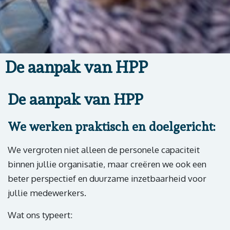
De aanpak van HPP
De aanpak van HPP
We werken praktisch en doelgericht:
We vergroten niet alleen de personele capaciteit
binnen jullie organisatie, maar creëren we ook een
beter perspectief en duurzame inzetbaarheid voor
jullie medewerkers.
Wat ons typeert: