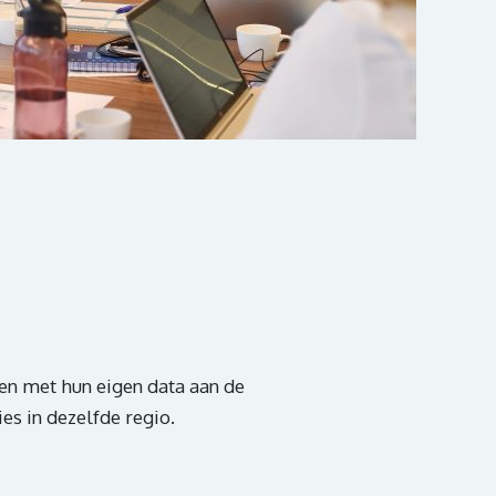
en met hun eigen data aan de
es in dezelfde regio.