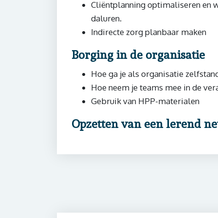
Cliëntplanning optimaliseren en 
daluren.
Indirecte zorg planbaar maken
Borging in de organisatie
Hoe ga je als organisatie zelfstan
Hoe neem je teams mee in de ver
Gebruik van HPP-materialen
Opzetten van een lerend ne