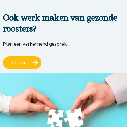
Ook werk maken van gezonde
roosters?
Plan een verkennend gesprek.
Contact