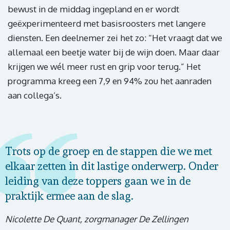
bewust in de middag ingepland en er wordt
geëxperimenteerd met basisroosters met langere
diensten. Een deelnemer zei het zo: “Het vraagt dat we
allemaal een beetje water bij de wijn doen. Maar daar
krijgen we wél meer rust en grip voor terug.” Het
programma kreeg een 7,9 en 94% zou het aanraden
aan collega’s.
Trots op de groep en de stappen die we met
elkaar zetten in dit lastige onderwerp. Onder
leiding van deze toppers gaan we in de
praktijk ermee aan de slag.
Nicolette De Quant, zorgmanager De Zellingen