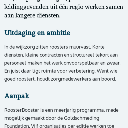
leidinggevenden uit één regio werken samen
aan langere diensten.
Uitdaging en ambitie
In de wijkzorg zitten roosters muurvast. Korte
diensten, kleine contracten en structureel tekort aan
personeel maken het werk onvoorspelbaar en zwaar.
En juist daar ligt ruimte voor verbetering. Want wie
goed roostert, houdt zorgmedewerkers aan boord.
Aanpak
RoosterBooster is een meerjarig programma, mede
mogelijk gemaakt door de Goldschmeding
Foundation. Vijf organisaties per editie werken toe