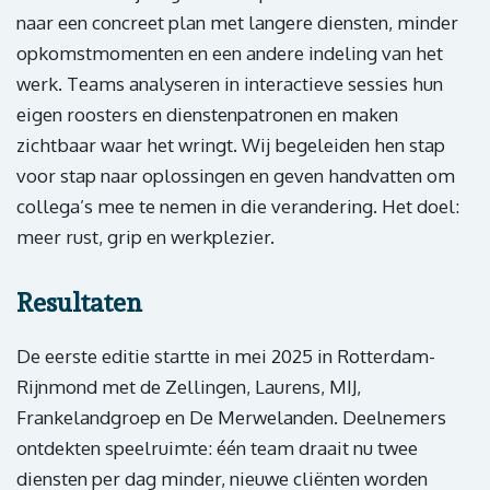
naar een concreet plan met langere diensten, minder
opkomstmomenten en een andere indeling van het
werk. Teams analyseren in interactieve sessies hun
eigen roosters en dienstenpatronen en maken
zichtbaar waar het wringt. Wij begeleiden hen stap
voor stap naar oplossingen en geven handvatten om
collega’s mee te nemen in die verandering. Het doel:
meer rust, grip en werkplezier.
Resultaten
De eerste editie startte in mei 2025 in Rotterdam-
Rijnmond met de Zellingen, Laurens, MIJ,
Frankelandgroep en De Merwelanden. Deelnemers
ontdekten speelruimte: één team draait nu twee
diensten per dag minder, nieuwe cliënten worden