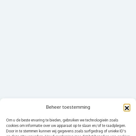
Beheer toestemming
Om u de beste ervaring te bieden, gebruiken we technologieën zoals
cookies om informatie over uw apparaat op te slaan en/of te raadplegen.
Door in te stemmen kunnen wij gegevens zoals surfgedrag of unieke ID's