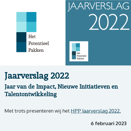
Jaarverslag 2022
Jaar van de Impact, Nieuwe Initiatieven en
Talentontwikkeling
Met trots presenteren wij het
HPP Jaarverslag 2022.
6 februari 2023