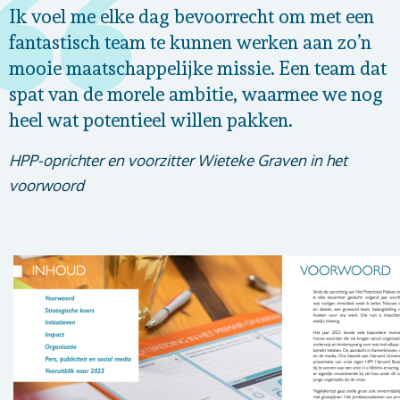
Ik voel me elke dag bevoorrecht om met een
fantastisch team te kunnen werken aan zo’n
mooie maatschappelijke missie. Een team dat
spat van de morele ambitie, waarmee we nog
heel wat potentieel willen pakken.
HPP-oprichter en voorzitter Wieteke Graven in het
voorwoord