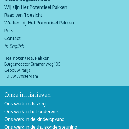
Wij zijn Het Potentieel Pakken
Raad van Toezicht
Werken bij Het Potentieel Pakken
Pers
Contact
In English
Het Potentieel Pakken
Burgemeester Stramanweg 105
Gebouw Parijs
1101 AA Amsterdam
Onze initiatieven
Ons werk in de zorg
Ons werk in het onderwijs
Ons werk in de kinderopvang
Ons werk in de thuisondersteuning