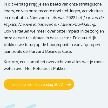
In dit verslag krijg je een beeld van onze strategische
koers, en van onze recente doelstellingen, activiteiten
en resultaten. Niet voor niets was 2022 het
Jaar van de
Impact, Nieuwe Initiatieven en Talentontwikkeling.
Ook vertellen we meer over onze impact in de zorg en
onze eerste resultaten in deze sector. En natuurlijk
blikken we terug op de hoogtepunten van afgelopen
jaar, zoals de Harvard Business Case.
Kortom, een compleet overzicht van alles wat je moet
weten over Het Potentieel Pakken.
Lees hier het Jaarverslag 2022