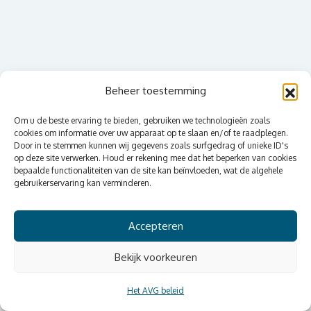
Beheer toestemming
Om u de beste ervaring te bieden, gebruiken we technologieën zoals
cookies om informatie over uw apparaat op te slaan en/of te raadplegen.
Door in te stemmen kunnen wij gegevens zoals surfgedrag of unieke ID's
op deze site verwerken. Houd er rekening mee dat het beperken van cookies
bepaalde functionaliteiten van de site kan beïnvloeden, wat de algehele
gebruikerservaring kan verminderen.
Accepteren
Bekijk voorkeuren
Het AVG beleid