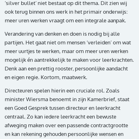
‘silver bullet’ niet bestaat op dit thema. Dit zien wij
ook terug binnen ons werk in het primair onderwijs:
meer uren werken vraagt om een integrale aanpak.
Verandering van denken en doen is nodig bij alle
partijen. Het gaat niet om mensen ‘verleiden’ om wat
meer uurtjes te werken, maar om meer uren werken
mogelijk én aantrekkelijk te maken voor leerkrachten.
Denk aan een prettig rooster, persoonlijke aandacht
en eigen regie. Kortom, maatwerk.
Directeuren spelen hierin een cruciale rol. Zoals
minister Wiersma benoemt in zijn Kamerbrief, staat
een Goed Gesprek tussen directeur en leerkracht
centraal. Zo kan iedere leerkracht een bewuste
afweging maken over een passende contractgrootte
en kan rekening gehouden persoonlijke wensen en