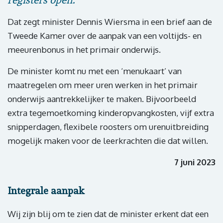
Dat zegt minister Dennis Wiersma in een brief aan de
Tweede Kamer over de aanpak van een voltijds- en
meeurenbonus in het primair onderwijs.
De minister komt nu met een ‘menukaart’ van
maatregelen om meer uren werken in het primair
onderwijs aantrekkelijker te maken. Bijvoorbeeld
extra tegemoetkoming kinderopvangkosten, vijf extra
snipperdagen, flexibele roosters om urenuitbreiding
mogelijk maken voor de leerkrachten die dat willen.
7 juni 2023
Integrale aanpak
Wij zijn blij om te zien dat de minister erkent dat een