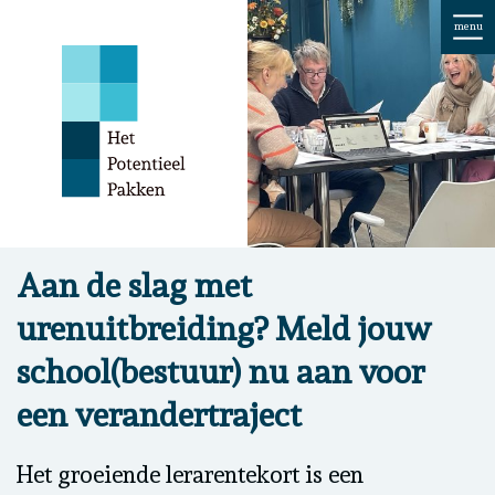
menu
Aan de slag met
urenuitbreiding? Meld jouw
school(bestuur) nu aan voor
een verandertraject
Het groeiende lerarentekort is een