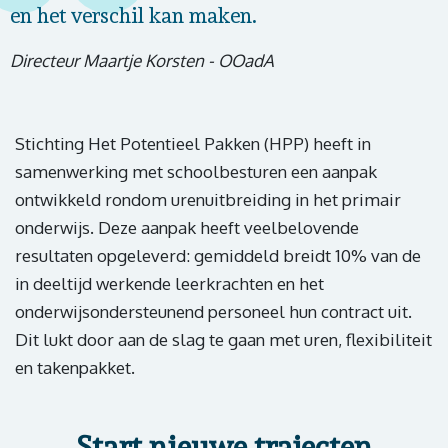
en het verschil kan maken.
Directeur Maartje Korsten - OOadA
Stichting Het Potentieel Pakken (HPP) heeft in
samenwerking met schoolbesturen een aanpak
ontwikkeld rondom urenuitbreiding in het primair
onderwijs. Deze aanpak heeft veelbelovende
resultaten opgeleverd: gemiddeld breidt 10% van de
in deeltijd werkende leerkrachten en het
onderwijsondersteunend personeel hun contract uit.
Dit lukt door aan de slag te gaan met uren, flexibiliteit
en takenpakket.
Start nieuwe trajecten