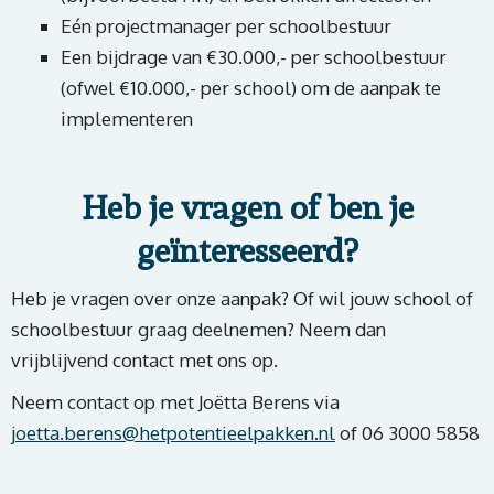
Eén projectmanager per schoolbestuur
Een bijdrage van €30.000,- per schoolbestuur
(ofwel €10.000,- per school) om de aanpak te
implementeren
Heb je vragen of ben je
geïnteresseerd?
Heb je vragen over onze aanpak? Of wil jouw school of
schoolbestuur graag deelnemen? Neem dan
vrijblijvend contact met ons op.
Neem contact op met Joëtta Berens via
joetta.berens@hetpotentieelpakken.nl
of 06 3000 5858