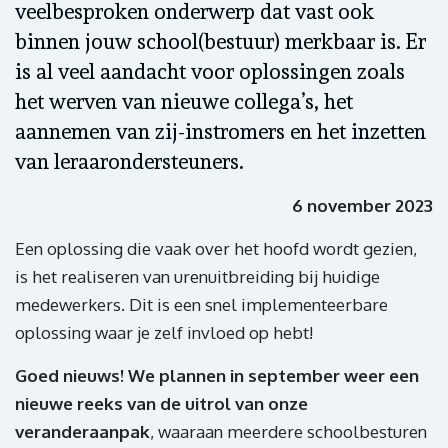
veelbesproken onderwerp dat vast ook
binnen jouw school(bestuur) merkbaar is. Er
is al veel aandacht voor oplossingen zoals
het werven van nieuwe collega’s, het
aannemen van zij-instromers en het inzetten
van leraarondersteuners.
6 november 2023
Een oplossing die vaak over het hoofd wordt gezien,
is het realiseren van urenuitbreiding bij huidige
medewerkers. Dit is een snel implementeerbare
oplossing waar je zelf invloed op hebt!
Goed nieuws! We plannen in september weer een
nieuwe reeks van de uitrol van onze
veranderaanpak
, waaraan meerdere schoolbesturen