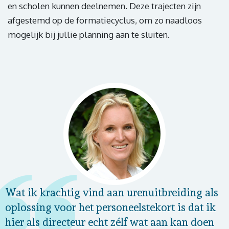
en scholen kunnen deelnemen. Deze trajecten zijn
afgestemd op de formatiecyclus, om zo naadloos
mogelijk bij jullie planning aan te sluiten.
Wat ik krachtig vind aan urenuitbreiding als
oplossing voor het personeelstekort is dat ik
hier als directeur echt zélf wat aan kan doen