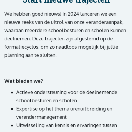
We hebben goed nieuws! In 2024 lanceren we een
nieuwe reeks van de uitrol van onze veranderaanpak,
waaraan meerdere schoolbesturen en scholen kunnen
deelnemen. Deze trajecten zijn afgestemd op de
formatiecyclus, om zo naadloos mogelijk bij jullie
planning aan te sluiten.
Wat bieden we?
Actieve ondersteuning voor de deelnemende
schoolbesturen en scholen ​
Expertise op het thema urenuitbreiding en
verandermanagement​
Uitwisseling van kennis en ervaringen tussen