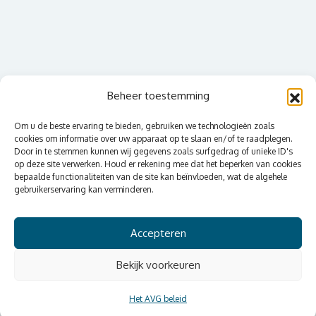
Beheer toestemming
Om u de beste ervaring te bieden, gebruiken we technologieën zoals
cookies om informatie over uw apparaat op te slaan en/of te raadplegen.
Door in te stemmen kunnen wij gegevens zoals surfgedrag of unieke ID's
op deze site verwerken. Houd er rekening mee dat het beperken van cookies
bepaalde functionaliteiten van de site kan beïnvloeden, wat de algehele
gebruikerservaring kan verminderen.
Accepteren
Bekijk voorkeuren
Het AVG beleid