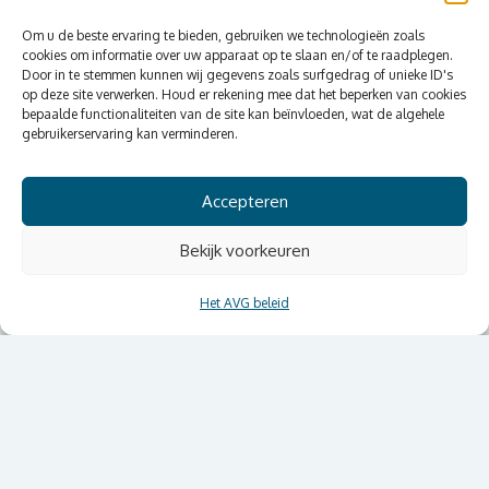
Om u de beste ervaring te bieden, gebruiken we technologieën zoals
cookies om informatie over uw apparaat op te slaan en/of te raadplegen.
Door in te stemmen kunnen wij gegevens zoals surfgedrag of unieke ID's
op deze site verwerken. Houd er rekening mee dat het beperken van cookies
bepaalde functionaliteiten van de site kan beïnvloeden, wat de algehele
gebruikerservaring kan verminderen.
Accepteren
Bekijk voorkeuren
Het AVG beleid