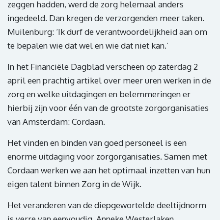
zeggen hadden, werd de zorg helemaal anders
ingedeeld. Dan kregen de verzorgenden meer taken.
Muilenburg: ‘Ik durf de verantwoordelijkheid aan om
te bepalen wie dat wel en wie dat niet kan.’
In het Financiële Dagblad verscheen op zaterdag 2
april een prachtig artikel over meer uren werken in de
zorg en welke uitdagingen en belemmeringen er
hierbij zijn voor één van de grootste zorgorganisaties
van Amsterdam: Cordaan.
Het vinden en binden van goed personeel is een
enorme uitdaging voor zorgorganisaties. Samen met
Cordaan werken we aan het optimaal inzetten van hun
eigen talent binnen Zorg in de Wijk.
Het veranderen van de diepgewortelde deeltijdnorm
is verre van eenvoudig. Anneke Westerlaken,