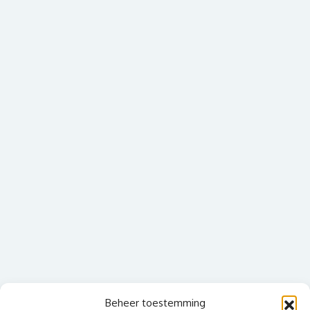
Beheer toestemming