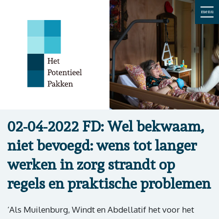
menu
02-04-2022 FD: Wel bekwaam,
niet bevoegd: wens tot langer
werken in zorg strandt op
regels en praktische problemen
‘Als Muilenburg, Windt en Abdellatif het voor het